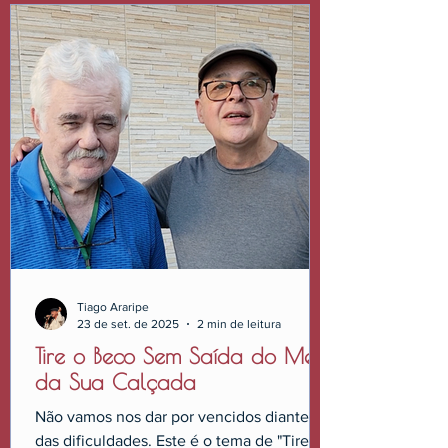
Tiago Araripe
23 de set. de 2025
2 min de leitura
Tire o Beco Sem Saída do Meio
da Sua Calçada
Não vamos nos dar por vencidos diante
das dificuldades. Este é o tema de "Tire o