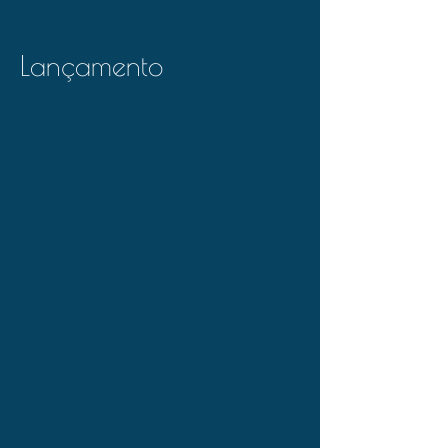
Lançamento