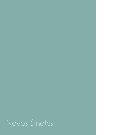
Novos Singles