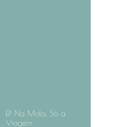
EP Na Mala, Só a
Viagem