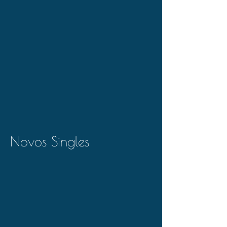
Novos Singles