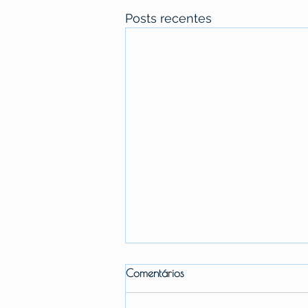
Posts recentes
Comentários