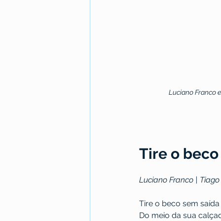
Luciano Franco e
Tire o beco
Luciano Franco | Tiago
Tire o beco sem saída
Do meio da sua calça