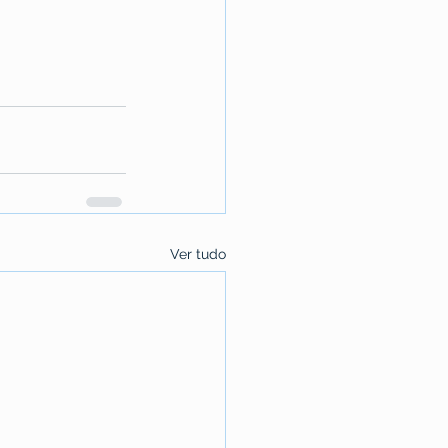
Ver tudo