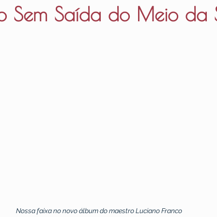
eco Sem Saída do Meio da
Nossa faixa no novo álbum do maestro Luciano Franco