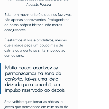
Augusto Pessoa.
Estar em movimento é o que nos faz vivos, 
não apenas sobreviventes. Protagonistas 
da nossa própria história, não meros 
coadjuvantes.
É estarmos ativos e produtivos, mesmo 
que a idade peça um pouco mais de 
calma ou a gente se sinta impelido ao 
comodismo. 
Muito pouco acontece se 
permanecemos na zona de 
conforto. Talvez uma ideia 
deixada para amanhã, um 
impulso reservado ao depois. 
Se a velhice quer tomar as rédeas, o 
jovem que permanece em mim salta de 