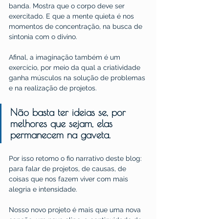
banda. Mostra que o corpo deve ser 
exercitado. E que a mente quieta é nos 
momentos de concentração, na busca de 
sintonia com o divino.
Afinal, a imaginação também é um 
exercício, por meio da qual a criatividade 
ganha músculos na solução de problemas 
e na realização de projetos.
Não basta ter ideias se, por 
melhores que sejam, elas 
permanecem na gaveta.
Por isso retomo o fio narrativo deste blog: 
para falar de projetos, de causas, de 
coisas que nos fazem viver com mais 
alegria e intensidade.
Nosso novo projeto é mais que uma nova 